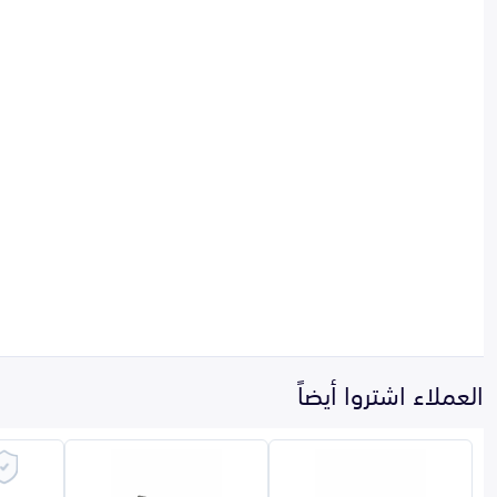
العملاء اشتروا أيضاً