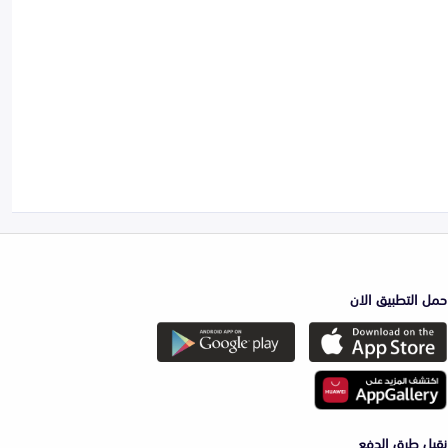
حمل التطبيق الان
نقبل طرق الدفع