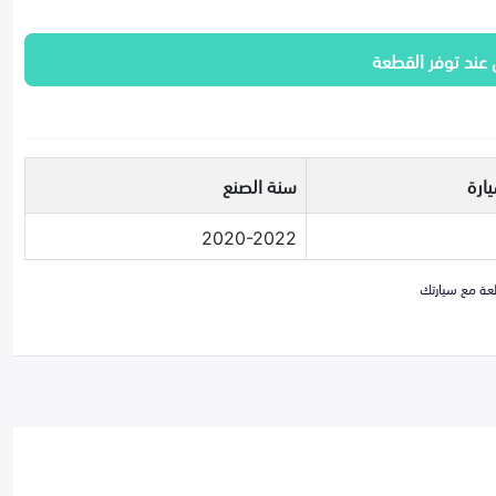
 عند توفر القطعة
ارة
سنة الصنع
2020-2022