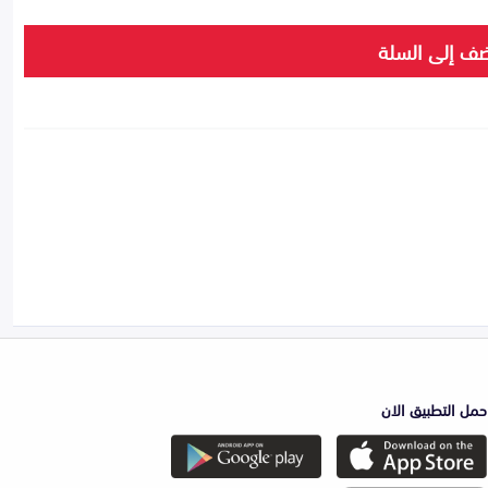
ف إلى السلة
حمل التطبيق الان