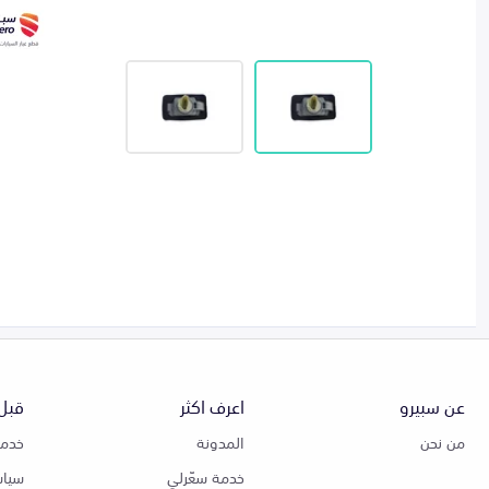
عن سبيرو
اعرف اكثر
قبل 
من نحن
المدونة
خدمة
خدمة سعّرلي
سياس