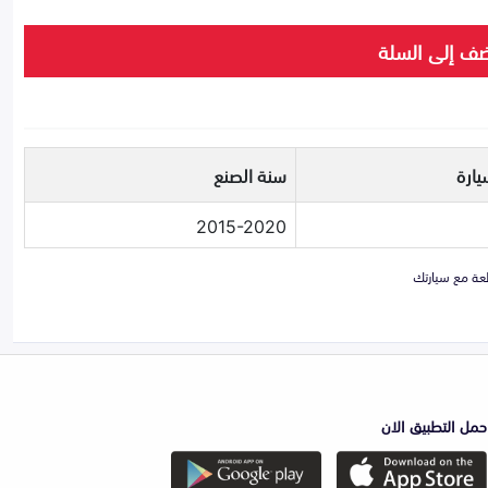
ف إلى السلة
يارة
سنة الصنع
2015-2020
حمل التطبيق الان