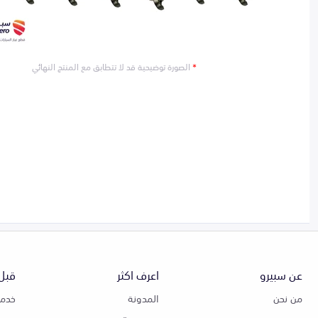
*
الصورة توضيحية قد لا تتطابق مع المنتج النهائي
عن سبيرو
اعرف اكثر
قبل 
من نحن
المدونة
خدمة