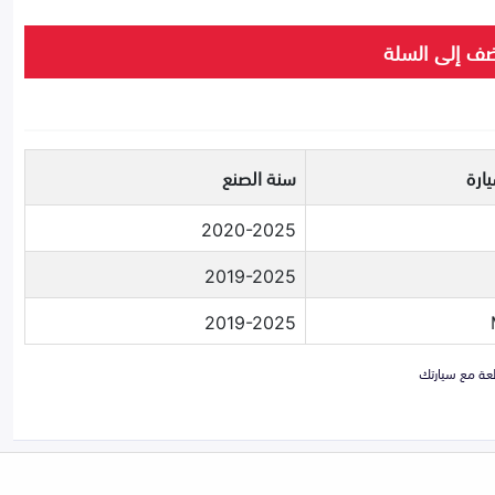
ف إلى السلة
ارة
سنة الصنع
2020-2025
2019-2025
2019-2025