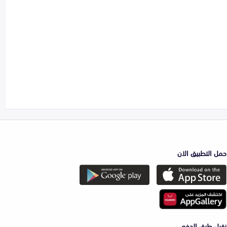
حمل التطبيق الان
نقبل طرق الدفع