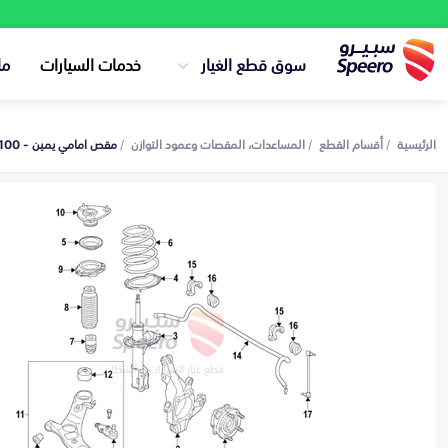
سوق قطع الغيار
خدمات السيارات
ما
الرئيسية
أقسام القطع
المساعدات، المقصات وعمود التوازن
مقص امامي يمين - 54500S8100