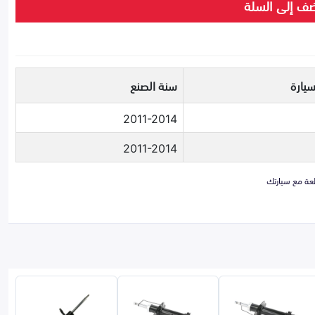
ف إلى السلة
سيارة
سنة الصنع
2011-2014
2011-2014