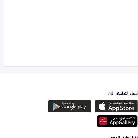
حمل التطبيق الان
نقبل طرق الدفع