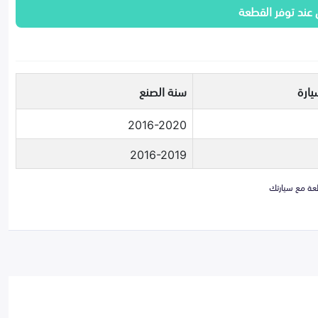
 عند توفر القطعة
يارة
سنة الصنع
2016-2020
2016-2019