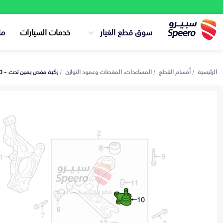
سوق قطع الغيار
خدمات السيارات
ما
الرئيسية
أقسام القطع
المساعدات، المقصات وعمود التوازن
ركبة مقص يمين تحت - 54530C1000