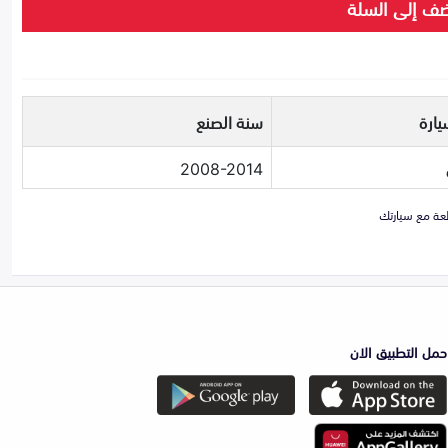
ف إلى السلة
يارة
سنة الصنع
2008-2014
حمل التطبيق الان