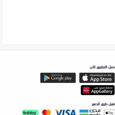
حمل التطبيق الان
نقبل طرق الدفع