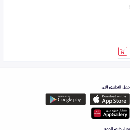
حمل التطبيق الان
نقبل طرق الدفع