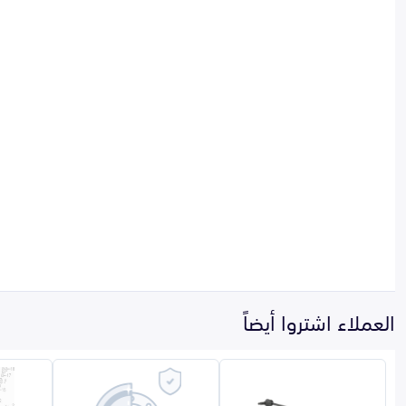
العملاء اشتروا أيضاً