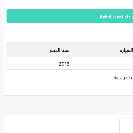
 عند توفر القطعة
لسيارة
سنة الصنع
2018