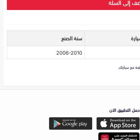
ف إلى السلة
يارة
سنة الصنع
2006-2010
حمل التطبيق الان