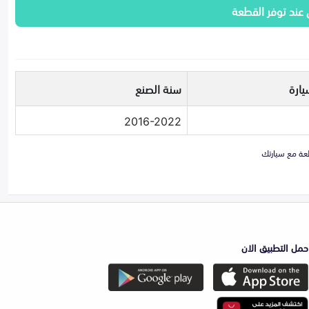
 عند توفر القطعة
يارة
سنة الصنع
2016-2022
حمل التطبيق الان