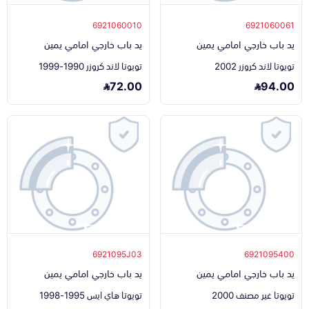
6921060010
6921060061
يد باب خارجي امامي يمين
يد باب خارجي امامي يمين
تويوتا لاند كروزر 2002
تويوتا لاند كروزر 1990-1999
72.00
94.00
6921095J03
6921095400
يد باب خارجي امامي يمين
يد باب خارجي امامي يمين
تويوتا غير مصنف 2000
تويوتا هاي ايس 1995-1998