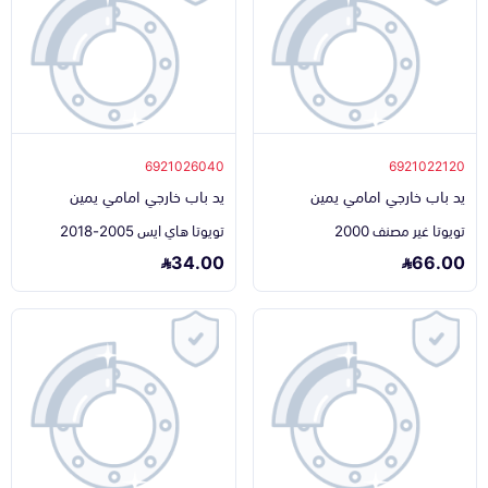
6921026040
6921022120
يد باب خارجي امامي يمين
يد باب خارجي امامي يمين
تويوتا غير مصنف 2000
تويوتا هاي ايس 2005-2018
34.00
66.00