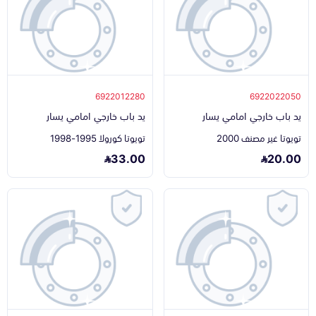
6922012280
6922022050
يد باب خارجي امامي يسار
يد باب خارجي امامي يسار
تويوتا غير مصنف 2000
تويوتا كورولا 1995-1998
33.00
20.00