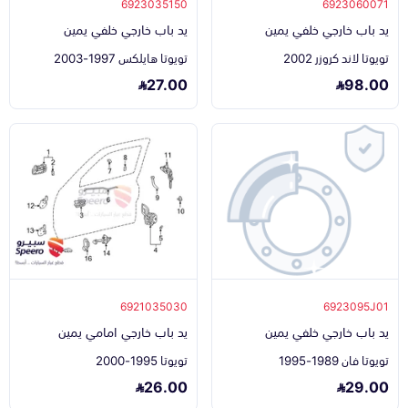
6923035150
6923060071
يد باب خارجي خلفي يمين
يد باب خارجي خلفي يمين
تويوتا لاند كروزر 2002
تويوتا هايلكس 1997-2003
27.00
98.00
6921035030
6923095J01
يد باب خارجي خلفي يمين
يد باب خارجي امامي يمين
تويوتا فان 1989-1995
تويوتا 1995-2000
26.00
29.00