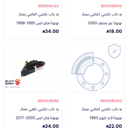
6922095J03
6922095400
يد باب خارجي امامي يسار
يد باب خارجي امامي يسار
تويوتا غير مصنف 2000
تويوتا هاي ايس 1995-1998
34.00
18.00
6924026080
6922090300
يد باب خارجي امامي يسار
يد باب خارجي خلفي يسار
تويوتا لاند كروزر 1983
تويوتا هاي ايس 2005-2017
34.00
22.00