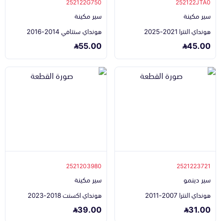
252122G750
252122JTA0
سير مكينة
سير مكينة
هونداي النترا 2021-2025
هونداي سنتافي 2014-2016
55.00
45.00
2521203980
2521223721
سير دينمو
سير مكينة
هونداي النترا 2007-2011
هونداي اكسنت 2018-2023
39.00
31.00