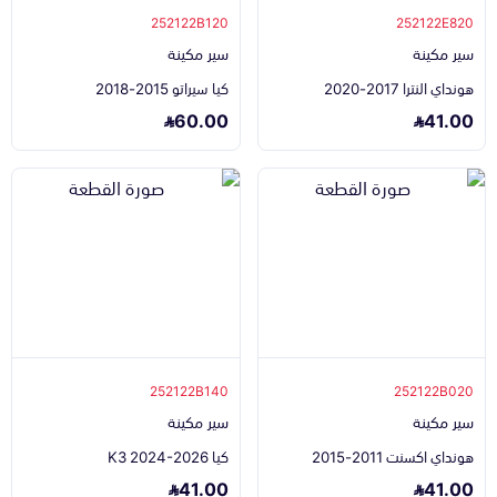
252122B120
252122E820
سير مكينة
سير مكينة
هونداي النترا 2017-2020
كيا سيراتو 2015-2018
60.00
41.00
252122B140
252122B020
سير مكينة
سير مكينة
هونداي اكسنت 2011-2015
كيا K3 2024-2026
41.00
41.00