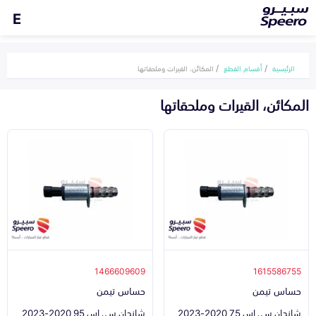
E
الرئيسية
أقسام القطع
المكائن، القيرات وملحقاتها
المكائن، القيرات وملحقاتها
1466609609
1615586755
حساس تيمن
حساس تيمن
شانجان سي اس 75 2020-2023
شانجان سي اس 95 2020-2023