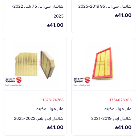
شانجان سي اس 95 2019-2025
شانجان سي اس 75 بلس 2022-
41.00
2023
41.00
1876174768
1754076385
فلتر هواء مكينة
فلتر هواء مكينة
شانجان ايدو 2019-2021
شانجان ايدو بلس 2022-2025
41.00
41.00