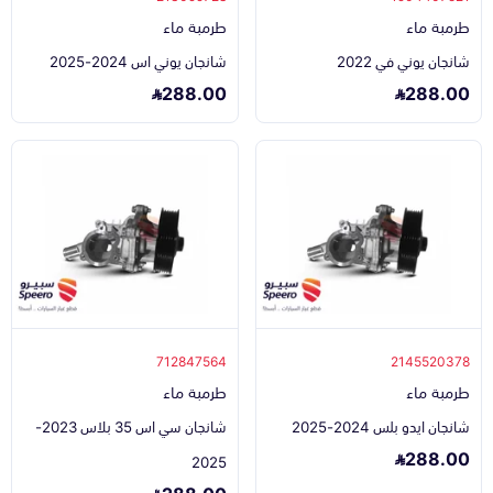
طرمبة ماء
طرمبة ماء
شانجان يوني في 2022
شانجان يوني اس 2024-2025
288.00
288.00
712847564
2145520378
طرمبة ماء
طرمبة ماء
شانجان ايدو بلس 2024-2025
شانجان سي اس 35 بلاس 2023-
288.00
2025
288.00