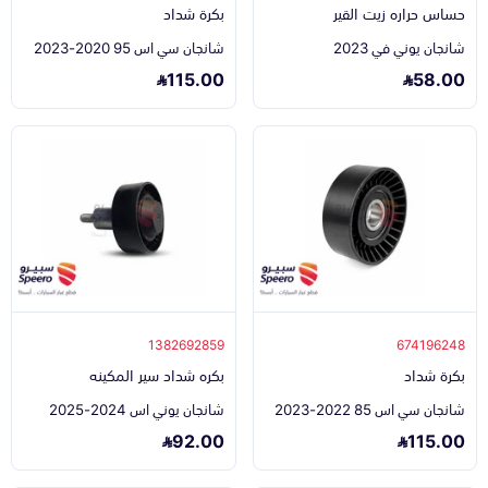
حساس حراره زيت القير
بكرة شداد
شانجان يوني في 2023
شانجان سي اس 95 2020-2023
115.00
58.00
1382692859
674196248
بكرة شداد
بكره شداد سير المكينه
شانجان سي اس 85 2022-2023
شانجان يوني اس 2024-2025
92.00
115.00