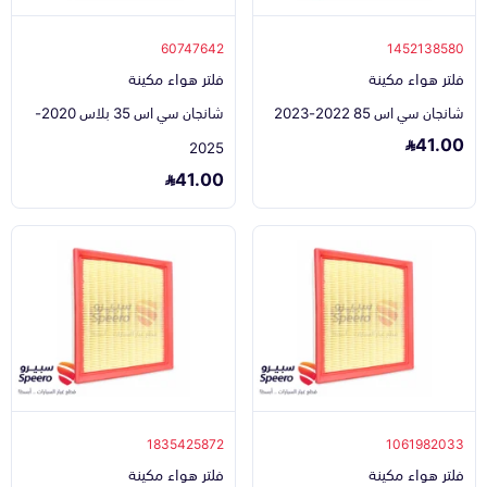
60747642
1452138580
فلتر هواء مكينة
فلتر هواء مكينة
شانجان سي اس 85 2022-2023
شانجان سي اس 35 بلاس 2020-
41.00
2025
41.00
1835425872
1061982033
فلتر هواء مكينة
فلتر هواء مكينة