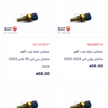
2071078147
1895989774
حساس حراره زيت القير
حساس حراره زيت القير
شانجان يوني اس 2024-2025
شانجان سي اس 35 بلاس 2023-
58.00
2025
58.00