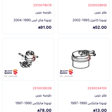
2310079076
2330029055
فلتر بنزين
طرمبة بنزين
تويوتا كامري 1993-2002
تويوتا هاي ايس 1990-2004
91.00
52.00
2310039336
2330034100
فلتر بنزين
طرمبة بنزين
تويوتا هايلكس 1990-1997
تويوتا هايلكس 1990-1997
78.00
13.00