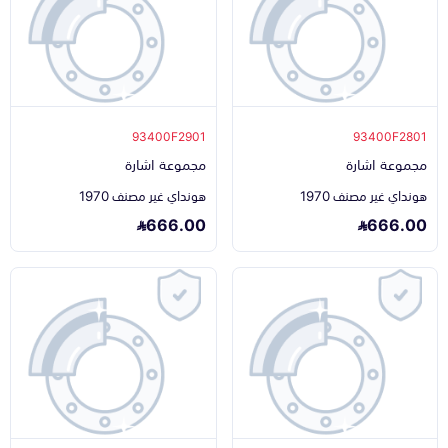
93400F2901
93400F2801
مجموعة اشارة
مجموعة اشارة
هونداي غير مصنف 1970
هونداي غير مصنف 1970
666.00
666.00