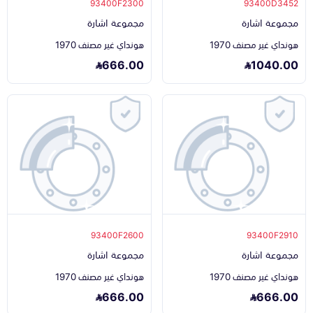
93400F2300
93400D3452
مجموعة اشارة
مجموعة اشارة
هونداي غير مصنف 1970
هونداي غير مصنف 1970
666.00
1040.00
93400F2600
93400F2910
مجموعة اشارة
مجموعة اشارة
هونداي غير مصنف 1970
هونداي غير مصنف 1970
666.00
666.00