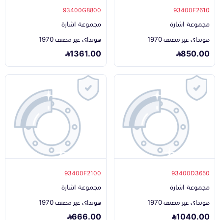
93400G8800
93400F2610
مجموعة اشارة
مجموعة اشارة
هونداي غير مصنف 1970
هونداي غير مصنف 1970
1361.00
850.00
93400F2100
93400D3650
مجموعة اشارة
مجموعة اشارة
هونداي غير مصنف 1970
هونداي غير مصنف 1970
666.00
1040.00