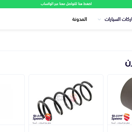
اضغط هنا للتواصل معنا عبر الواتساب
ركات السيارات
المدونة
ن