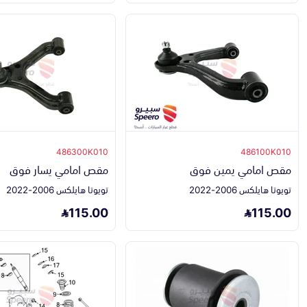
486300K010
486100K010
مقص امامي يمين فوق
مقص امامي يسار فوق
تويوتا هايلكس 2006-2022
تويوتا هايلكس 2006-2022
115.00
115.00