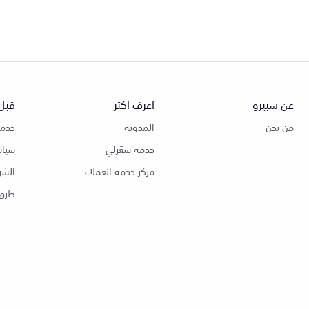
عن سبيرو
اعرف اكثر
قبل 
من نحن
المدونة
خدمة
خدمة سعّرلي
سياس
مركز خدمة العملاء
الشر
طرق 