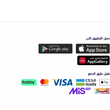
حمل التطبيق الان
نقبل طرق الدفع