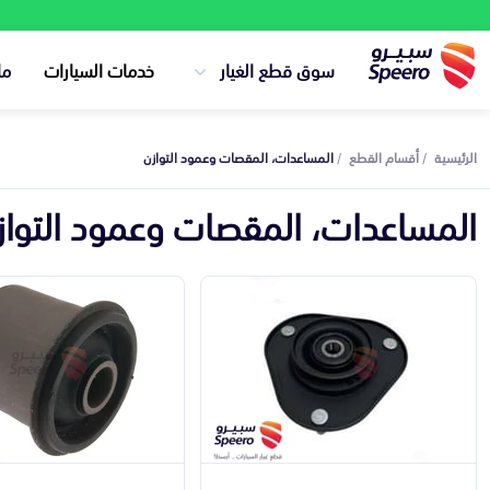
سوق قطع الغيار
خدمات السيارات
ما
الرئيسية
أقسام القطع
المساعدات، المقصات وعمود التوازن
المساعدات، المقصات وعمود التواز