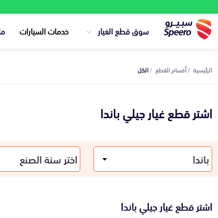
سوق قطع الغيار
خدمات السيارات
ما
الرئيسية
أقسام القطع
الكل
اشتر قطع غيار جيلي باندا
اشتر قطع غيار جيلي باندا