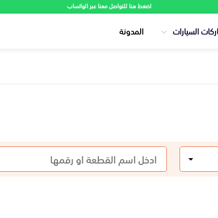
اضغط هنا للتواصل معنا عبر الواتساب
ركات السيارات
المدونة