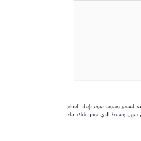
ة التسعير وسوف نقوم بإيجاد القطع
ل سهل وبسيط الذي يوفر عليك عناء