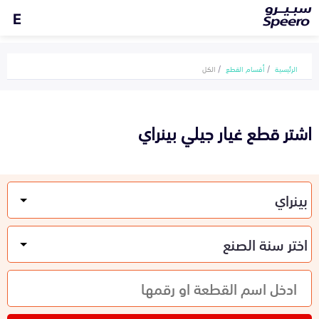
E
الرئيسية
أقسام القطع
الكل
اشتر قطع غيار جيلي بينراي