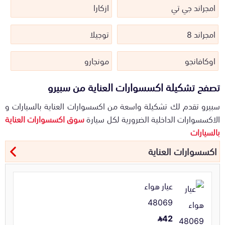
امجراند جي تي
ازكارا
امجراند 8
توجيلا
اوكافانجو
مونجارو
تصفح تشكيلة اكسسوارات العناية من سبيرو
سبيرو تقدم لك تشكيلة واسعة من اكسسوارات العناية بالسيارات و
الاكسسوارات الداخلية الضرورية لكل سيارة
سوق اكسسوارات العناية
بالسيارات
اكسسوارات العناية
عيار هواء
48069
42