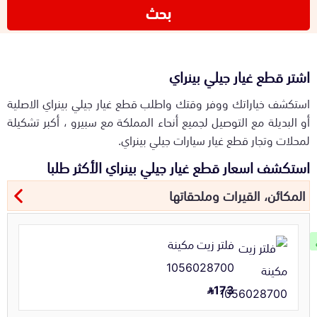
بحث
اشتر قطع غيار جيلي بينراي
استكشف خياراتك ووفر وقتك واطلب قطع غيار جيلي بينراي الاصلية
أو البديلة مع التوصيل لجميع أنحاء المملكة مع سبيرو ، أكبر تشكيلة
لمحلات وتجار قطع غيار سيارات جيلي بينراي.
استكشف اسعار قطع غيار جيلي بينراي الأكثر طلبا
المكائن، القيرات وملحقاتها
فلتر زيت مكينة
1056028700
173