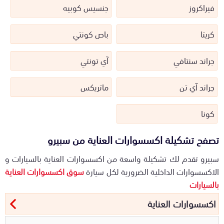
فيراكروز
جنسيس كوبيه
كريتا
باص كونتي
جراند سنتافي
آي تونتي
جراند آي تن
ماتريكس
كونا
تصفح تشكيلة اكسسوارات العناية من سبيرو
سبيرو تقدم لك تشكيلة واسعة من اكسسوارات العناية بالسيارات و
الاكسسوارات الداخلية الضرورية لكل سيارة
سوق اكسسوارات العناية
بالسيارات
اكسسوارات العناية