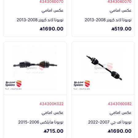
4343060070
4343060070
عكس امامي
عكس امامي
تويوتا لاند كروزر 2008-2013
تويوتا لاند كروزر 2008-2013
1690.00
519.00
434300K022
4343060082
عكس امامي
عكس امامي
تويوتا اف جي 2007-2022
تويوتا هايلكس 2006-2015
715.00
1690.00