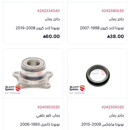
4242334040
4242360030
حاجز رمان
حاجز رمان
تويوتا لاند كروزر 1998-2007
تويوتا لاند كروزر 2008-2019
60.00
38.00
4240933020
424230K020
حاجز رمان
رمان كفر خلفي
تويوتا هايلكس 2009-2015
تويوتا كامري 1993-2006