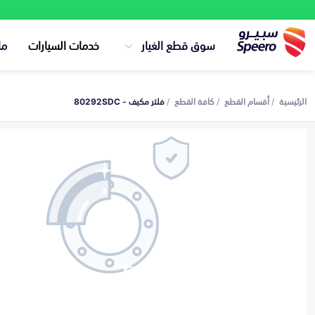
سوق قطع الغيار
خدمات السيارات
ما
الرئيسية
أقسام القطع
كافة القطع
فلتر مكيف - 80292SDC