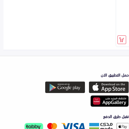
حمل التطبيق الان
نقبل طرق الدفع