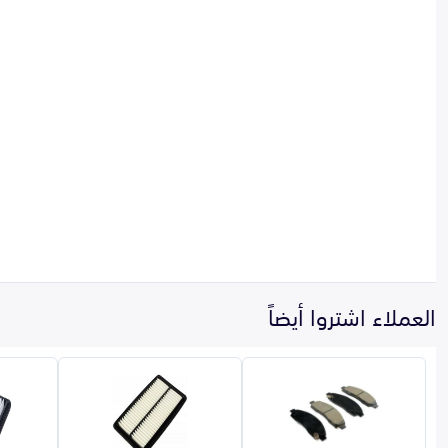
العملاء اشتروا أيضاً