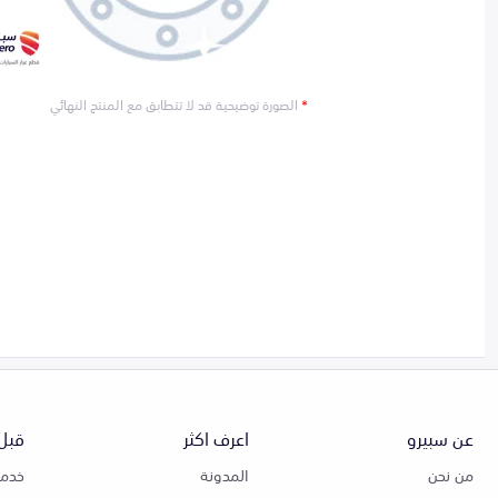
*
الصورة توضيحية قد لا تتطابق مع المنتج النهائي
عن سبيرو
اعرف اكثر
قبل 
من نحن
المدونة
خدمة