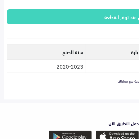
 عند توفر القطعة
ارة
سنة الصنع
2020-2023
حمل التطبيق الان