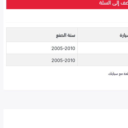
ف إلى السلة
يارة
سنة الصنع
2005-2010
2005-2010