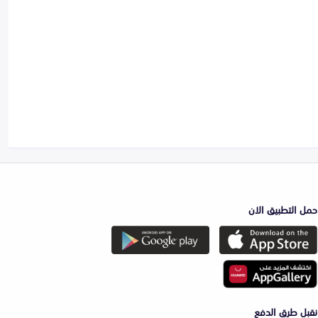
حمل التطبيق الان
نقبل طرق الدفع