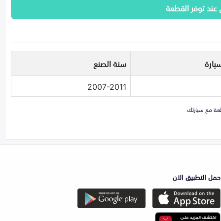
 عند توفر القطعة
يارة
سنة الصنع
2007-2011
حمل التطبيق الان