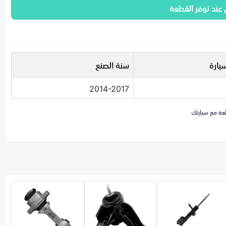
 عند توفر القطعة
يارة
سنة الصنع
2014-2017