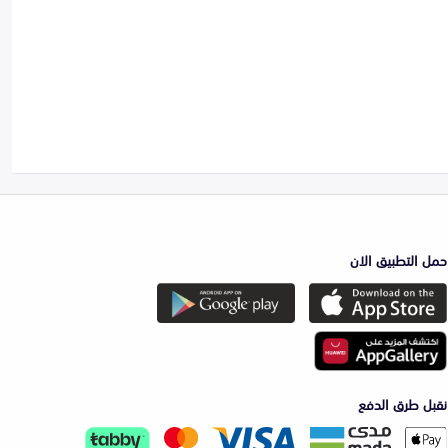
حمل التطبيق الان
نقبل طرق الدفع