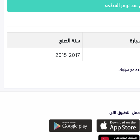
 عند توفر القطعة
يارة
سنة الصنع
2015-2017
حمل التطبيق الان