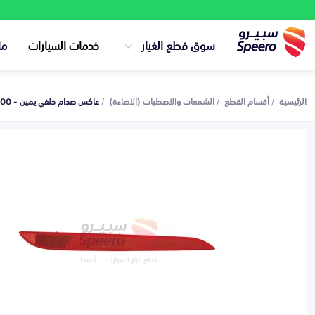
سوق قطع الغيار
خدمات السيارات
ما
الرئيسية
أقسام القطع
الشمعات والاصطبات (الاضاءة)
عاكس صدام خلفي يمين - 92406C1000